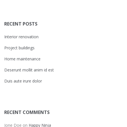
RECENT POSTS
Interior renovation
Project buildings
Home maintenance
Deserunt mollit anim id est
Duis aute irure dolor
RECENT COMMENTS
Jone Doe
on
Happy Ninja