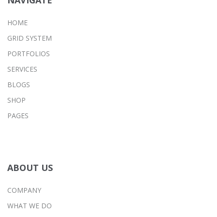
HOME
GRID SYSTEM
PORTFOLIOS
SERVICES
BLOGS
SHOP
PAGES
ABOUT US
COMPANY
WHAT WE DO