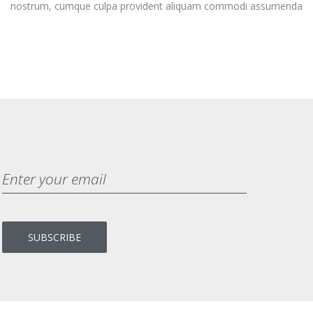
nostrum, cumque culpa provident aliquam commodi assumenda