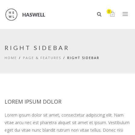
0
RIGHT SIDEBAR
HOME
PAGE & FEATURES
RIGHT SIDEBAR
LOREM IPSUM DOLOR
Lorem ipsum dolor sit amet, consectetur adipiscing elit. Nam
vitae arcu nec est pharetra aliquet sit amet et ipsum. Vestibulum
eget dui vitae nunc blandit rutrum non vitae tellus. Donec nisi