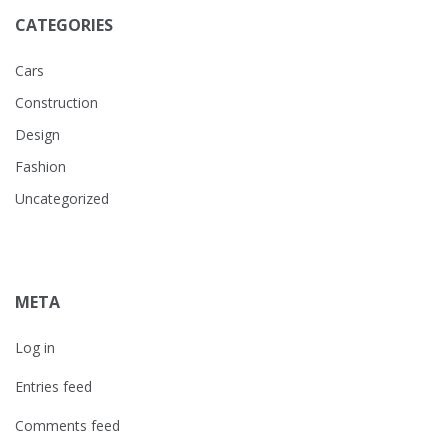
CATEGORIES
Cars
Construction
Design
Fashion
Uncategorized
META
Log in
Entries feed
Comments feed