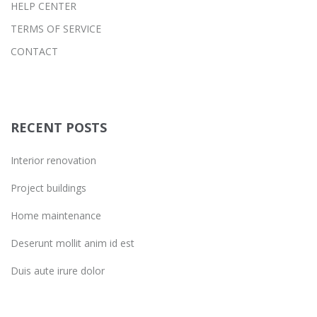
HELP CENTER
TERMS OF SERVICE
CONTACT
RECENT POSTS
Interior renovation
Project buildings
Home maintenance
Deserunt mollit anim id est
Duis aute irure dolor