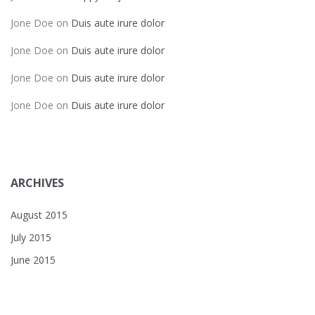
Jone Doe
on
Duis aute irure dolor
Jone Doe
on
Duis aute irure dolor
Jone Doe
on
Duis aute irure dolor
Jone Doe
on
Duis aute irure dolor
ARCHIVES
August 2015
July 2015
June 2015